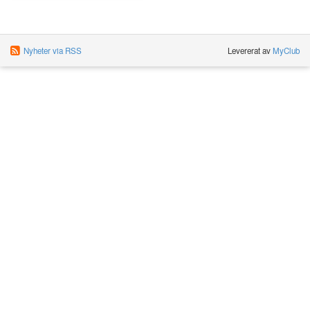
Nyheter via RSS
Levererat av
MyClub